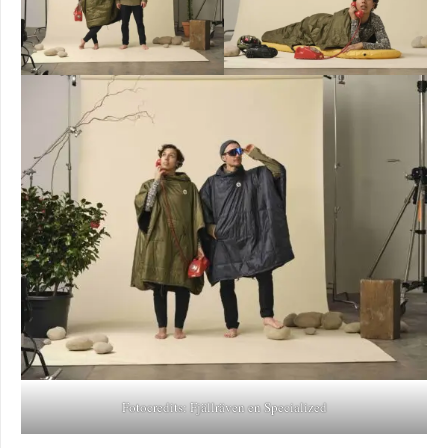
Fotocredits: Fjällräven en Specialized