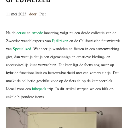
11 mei 2023
door
Piet
Na de
eerste
en
tweede
lancering volgt nu een derde collectie van de
Zweedse wandelexperts van
Fjällräven
en de Californische fietswizards
van
Specialized
. Wanneer je wandelen en fietsen in een samenwerking
giet, dan weet je dat je een eigenzinnige en creatieve kleding- en
accessoireslijn kunt verwachten. Dit keer ligt de focus nog meer op
hybride functionaliteit en betrouwbaarheid met een zomers tintje. Dat
maakt de collectie geschikt voor op de fiets én op de kampeerplek.
Ideaal voor een
bikepack
trip. In dit artikel werpen we een blik op
enkele bijzondere items.