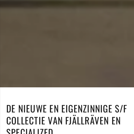
DE NIEUWE EN EIGENZINNIGE S/F
COLLECTIE VAN FJÄLLRÄVEN EN
SPECIALIZED