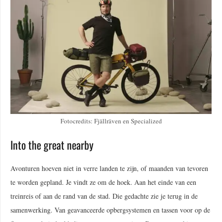
Fotocredits: Fjällräven en Specialized
Into the great nearby
Avonturen hoeven niet in verre landen te zijn, of maanden van tevoren
te worden gepland. Je vindt ze om de hoek. Aan het einde van een
treinreis of aan de rand van de stad. Die gedachte zie je terug in de
samenwerking. Van geavanceerde opbergsystemen en tassen voor op de