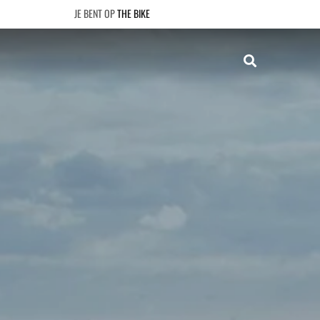
THE BIKE