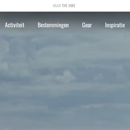
THE HIKE
Activiteit
Bestemmingen
Gear
Inspiratie