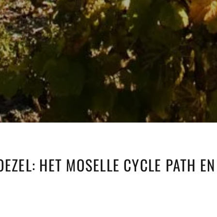
OEZEL: HET MOSELLE CYCLE PATH EN