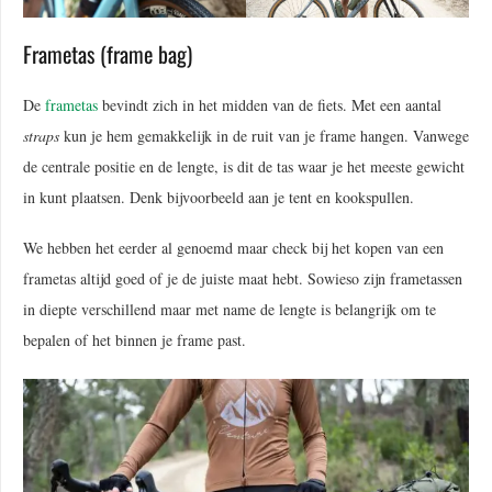
Frametas (frame bag)
De
frametas
bevindt zich in het midden van de fiets. Met een aantal
straps
kun je hem gemakkelijk in de ruit van je frame hangen. Vanwege
de centrale positie en de lengte, is dit de tas waar je het meeste gewicht
in kunt plaatsen. Denk bijvoorbeeld aan je tent en kookspullen.
We hebben het eerder al genoemd maar check bij het kopen van een
frametas altijd goed of je de juiste maat hebt. Sowieso zijn frametassen
in diepte verschillend maar met name de lengte is belangrijk om te
bepalen of het binnen je frame past.