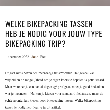
WELKE BIKEPACKING TASSEN
HEB JE NODIG VOOR JOUW TYPE
BIKEPACKING TRIP?
1 december 2022
door
Piet
Er gaat niets boven een meerdaags fietsavontuur. Het gevoel van
vrijheid en de mogelijkheid om je eigen koers te bepalen is goud waard.
Maar wanneer je een aantal dagen
off-grid
gaat, moet je goed bedenken
wat je meeneemt. Nu kun je kiezen voor standaard fietstassen, maar de
echte avonturiers kiezen voor bikepacking tassen. Welke bikepacking
tassen je nodig hebt lees je in dit artikel.