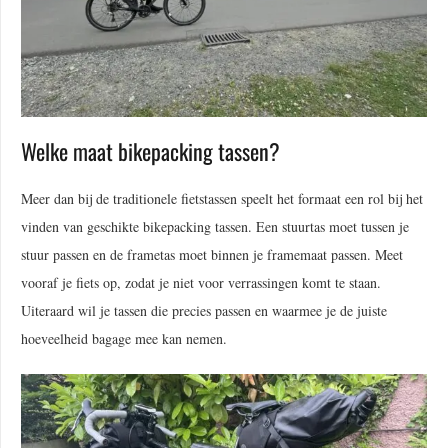
Welke maat bikepacking tassen?
Meer dan bij de traditionele fietstassen speelt het formaat een rol bij het
vinden van geschikte bikepacking tassen. Een stuurtas moet tussen je
stuur passen en de frametas moet binnen je framemaat passen. Meet
vooraf je fiets op, zodat je niet voor verrassingen komt te staan.
Uiteraard wil je tassen die precies passen en waarmee je de juiste
hoeveelheid bagage mee kan nemen.