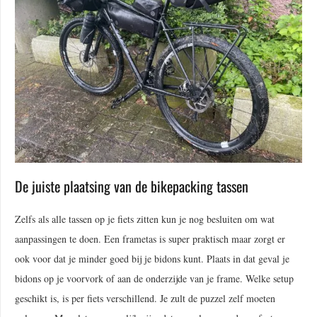
De juiste plaatsing van de bikepacking tassen
Zelfs als alle tassen op je fiets zitten kun je nog besluiten om wat
aanpassingen te doen. Een frametas is super praktisch maar zorgt er
ook voor dat je minder goed bij je bidons kunt. Plaats in dat geval je
bidons op je voorvork of aan de onderzijde van je frame. Welke setup
geschikt is, is per fiets verschillend. Je zult de puzzel zelf moeten