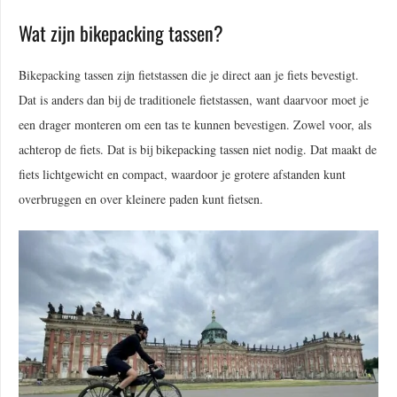
Wat zijn bikepacking tassen?
Bikepacking tassen zijn fietstassen die je direct aan je fiets bevestigt.
Dat is anders dan bij de traditionele fietstassen, want daarvoor moet je
een drager monteren om een tas te kunnen bevestigen. Zowel voor, als
achterop de fiets. Dat is bij bikepacking tassen niet nodig. Dat maakt de
fiets lichtgewicht en compact, waardoor je grotere afstanden kunt
overbruggen en over kleinere paden kunt fietsen.