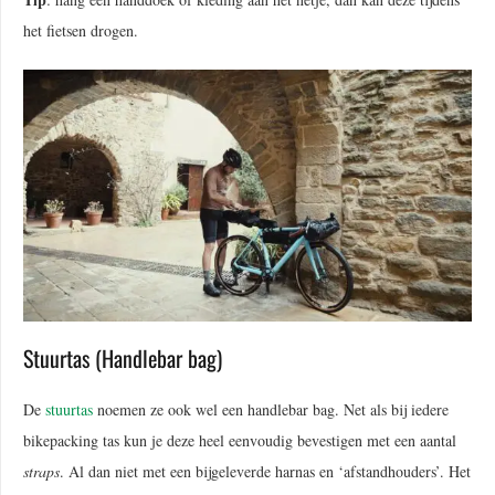
het fietsen drogen.
Stuurtas (Handlebar bag)
De
stuurtas
noemen ze ook wel een handlebar bag. Net als bij iedere
bikepacking tas kun je deze heel eenvoudig bevestigen met een aantal
straps
. Al dan niet met een bijgeleverde harnas en ‘afstandhouders’. Het