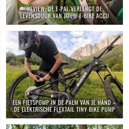
REVIEW: DE E-PAL VERLENGT DE
LEVENSDUUR VAN JOUW E-BIKE ACCU
EEN FIETSPOMP IN DE PALM VAN JE HAND –
DE ELEKTRISCHE FLEXTAIL TINY BIKE PUMP