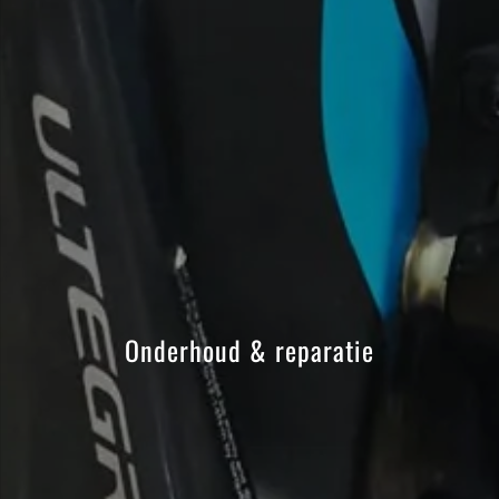
Onderhoud & reparatie