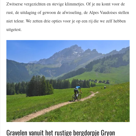
Zwitserse vergezichten en stevige klimmetjes. Of je nu komt voor de
rust, de uitdaging of gewoon de afwisseling, de Alpes Vaudoises stellen
niet teleur. We zetten drie opties voor je op een rij die we zelf hebben
uitgetest.
Gravelen vanuit het rustige bergdorpje Gryon