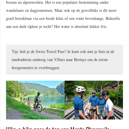
bossen en alpenweiden. Het is een populaire bestemming onder
wandelaars en dagjesmensen. Maar ook op de gravelbike is dit meer
goed bereikbaar via een brede klim of een route bovenlangs. Behoefte
aan een duik tijdens je tocht? Het water is absoluut lekker fris.
Tip: heb je de Swiss Travel Pass? Je kunt ook met je fiets in de
tandradtrein omhoog van Villars naar Bretaye om de eerste
hoogtemeters te overbruggen.