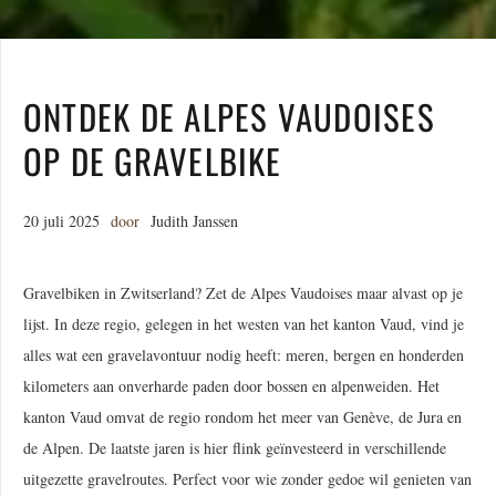
ONTDEK DE ALPES VAUDOISES
OP DE GRAVELBIKE
20 juli 2025
door
Judith Janssen
Gravelbiken in Zwitserland? Zet de Alpes Vaudoises maar alvast op je
lijst. In deze regio, gelegen in het westen van het kanton Vaud, vind je
alles wat een gravelavontuur nodig heeft: meren, bergen en honderden
kilometers aan onverharde paden door bossen en alpenweiden. Het
kanton Vaud omvat de regio rondom het meer van Genève, de Jura en
de Alpen. De laatste jaren is hier flink geïnvesteerd in verschillende
uitgezette gravelroutes. Perfect voor wie zonder gedoe wil genieten van