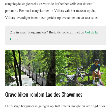
aangelegde singletracks en voor de liefhebber zelfs een downhill
parcours. Eenmaal aangekomen in Villars valt het meteen op dat
Villars levendiger is en meer gericht op evenementen en toerisme.
Zin in meer hoogtemeters? Breid de route uit met de
Col de la
Croix
Gravelbiken rondom Lac des Chavonnes
Dit rustige bergmeer is gelegen op 1690 meter hoogte en omringd door