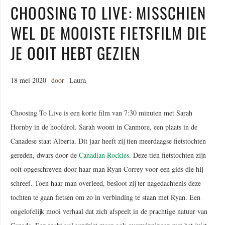
CHOOSING TO LIVE: MISSCHIEN
WEL DE MOOISTE FIETSFILM DIE
JE OOIT HEBT GEZIEN
18 mei 2020
door
Laura
Choosing To Live is een korte film van 7:30 minuten met Sarah
Hornby in de hoofdrol. Sarah woont in Canmore, een plaats in de
Canadese staat Alberta. Dit jaar heeft zij tien meerdaagse fietstochten
gereden, dwars door de
Canadian Rockies
. Deze tien fietstochten zijn
ooit opgeschreven door haar man Ryan Correy voor een gids die hij
schreef. Toen haar man overleed, besloot zij ter nagedachtenis deze
tochten te gaan fietsen om zo in verbinding te staan met Ryan. Een
ongelofelijk mooi verhaal dat zich afspeelt in de prachtige natuur van