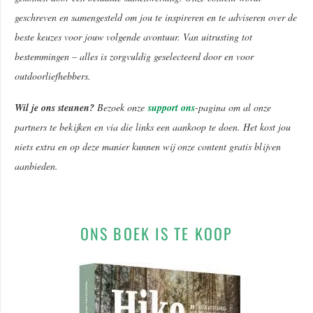
geschreven en samengesteld om jou te inspireren en te adviseren over de
beste keuzes voor jouw volgende avontuur. Van uitrusting tot
bestemmingen – alles is zorgvuldig geselecteerd door en voor
outdoorliefhebbers.
Wil je ons steunen?
Bezoek onze
support ons
-pagina om al onze
partners te bekijken en via die links een aankoop te doen. Het kost jou
niets extra en op deze manier kunnen wij onze content gratis blijven
aanbieden.
ONS BOEK IS TE KOOP