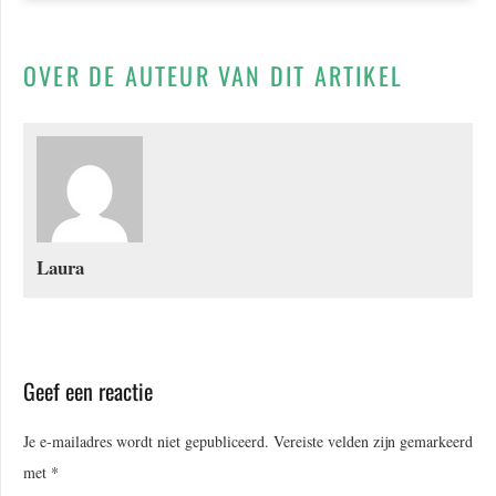
OVER DE AUTEUR VAN DIT ARTIKEL
Laura
Geef een reactie
Je e-mailadres wordt niet gepubliceerd.
Vereiste velden zijn gemarkeerd
met
*