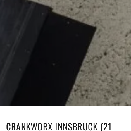
CRANKWORX INNSBRUCK (21