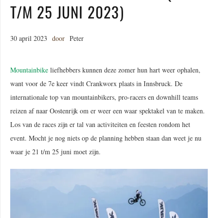
T/M 25 JUNI 2023)
30 april 2023
door
Peter
Mountainbike
liefhebbers kunnen deze zomer hun hart weer ophalen,
want voor de 7e keer vindt Crankworx plaats in Innsbruck. De
internationale top van mountainbikers, pro-racers en downhill teams
reizen af naar Oostenrijk om er weer een waar spektakel van te maken.
Los van de races zijn er tal van activiteiten en feesten rondom het
event. Mocht je nog niets op de planning hebben staan dan weet je nu
waar je 21 t/m 25 juni moet zijn.