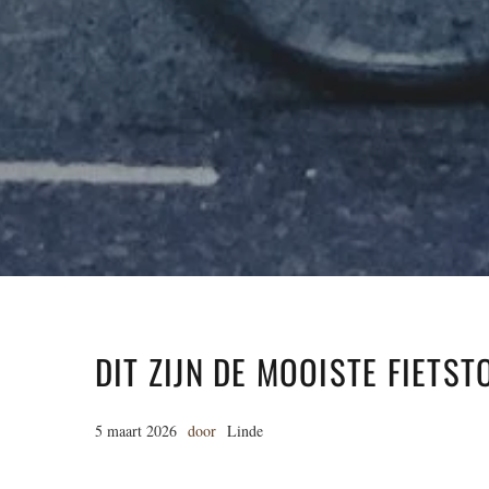
DIT ZIJN DE MOOISTE FIETS
5 maart 2026
door
Linde