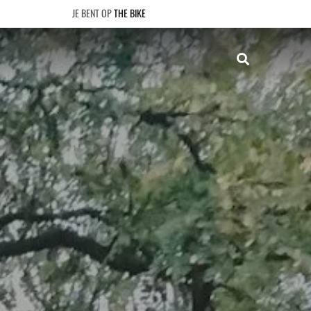
THE BIKE