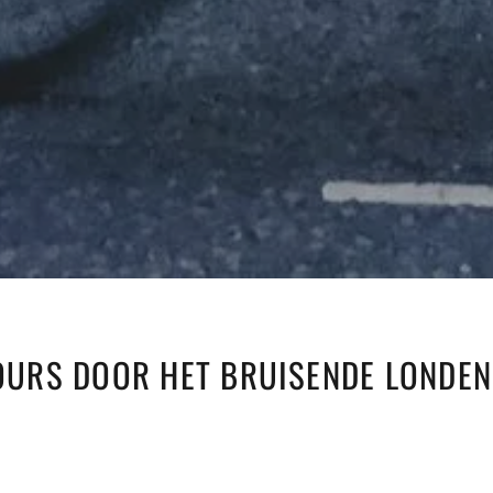
TOURS DOOR HET BRUISENDE LONDEN