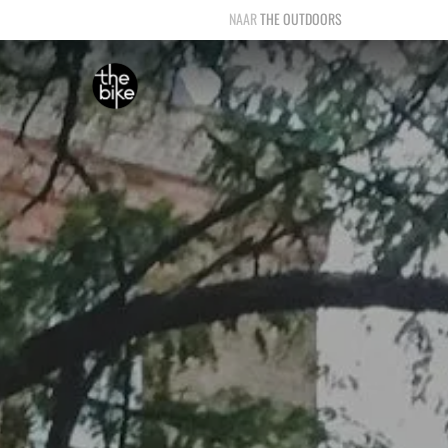
THE OUTDOORS