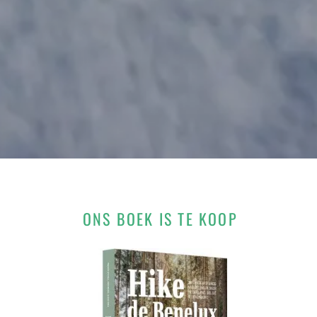
ONS BOEK IS TE KOOP
,