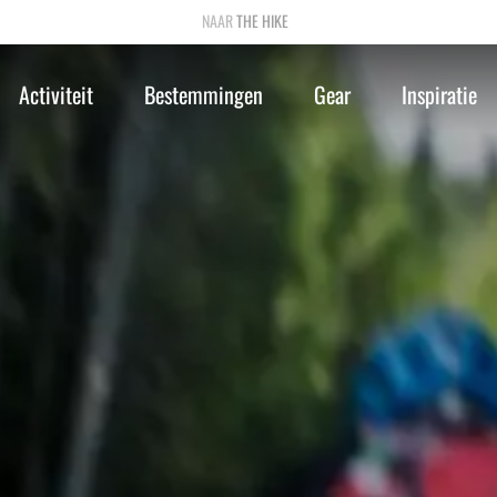
THE HIKE
Activiteit
Bestemmingen
Gear
Inspiratie