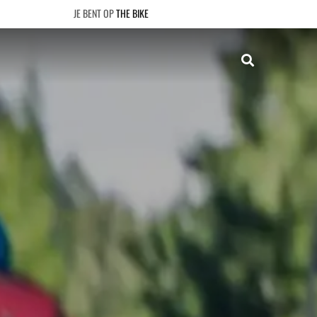
THE BIKE