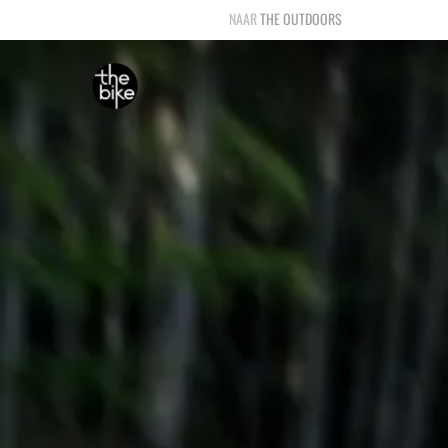
THE OUTDOORS