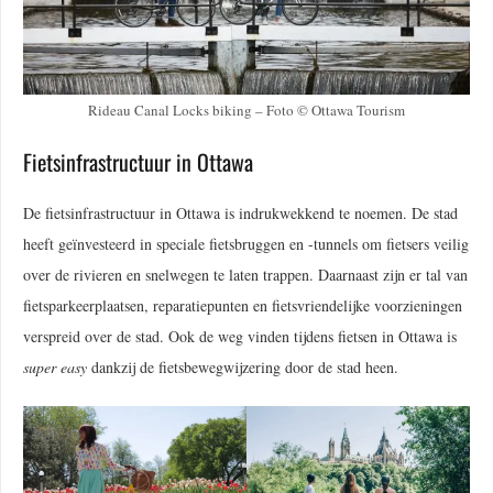
Rideau Canal Locks biking – Foto © Ottawa Tourism
Fietsinfrastructuur in Ottawa
De fietsinfrastructuur in Ottawa is indrukwekkend te noemen. De stad
heeft geïnvesteerd in speciale fietsbruggen en -tunnels om fietsers veilig
over de rivieren en snelwegen te laten trappen. Daarnaast zijn er tal van
fietsparkeerplaatsen, reparatiepunten en fietsvriendelijke voorzieningen
verspreid over de stad. Ook de weg vinden tijdens fietsen in Ottawa is
super easy
dankzij de fietsbewegwijzering door de stad heen.