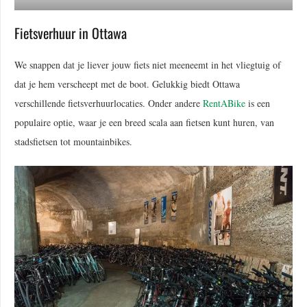
Fietsverhuur in Ottawa
We snappen dat je liever jouw fiets niet meeneemt in het vliegtuig of
dat je hem verscheept met de boot. Gelukkig biedt Ottawa
verschillende fietsverhuurlocaties. Onder andere
RentABike
is een
populaire optie, waar je een breed scala aan fietsen kunt huren, van
stadsfietsen tot mountainbikes.