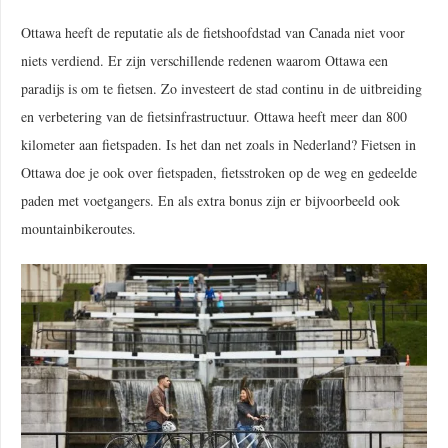
Ottawa heeft de reputatie als de fietshoofdstad van Canada niet voor
niets verdiend. Er zijn verschillende redenen waarom Ottawa een
paradijs is om te fietsen. Zo investeert de stad continu in de uitbreiding
en verbetering van de fietsinfrastructuur. Ottawa heeft meer dan 800
kilometer aan fietspaden. Is het dan net zoals in Nederland? Fietsen in
Ottawa doe je ook over fietspaden, fietsstroken op de weg en gedeelde
paden met voetgangers. En als extra bonus zijn er bijvoorbeeld ook
mountainbikeroutes.