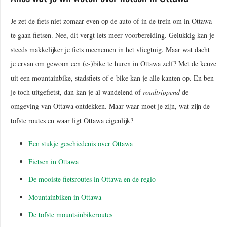
Je zet de fiets niet zomaar even op de auto of in de trein om in Ottawa
te gaan fietsen. Nee, dit vergt iets meer voorbereiding. Gelukkig kan je
steeds makkelijker je fiets meenemen in het vliegtuig. Maar wat dacht
je ervan om gewoon een (e-)bike te huren in Ottawa zelf? Met de keuze
uit een mountainbike, stadsfiets of e-bike kan je alle kanten op. En ben
je toch uitgefietst, dan kan je al wandelend of
roadtrippend
de
omgeving van Ottawa ontdekken. Maar waar moet je zijn, wat zijn de
tofste routes en waar ligt Ottawa eigenlijk?
Een stukje geschiedenis over Ottawa
Fietsen in Ottawa
De mooiste fietsroutes in Ottawa en de regio
Mountainbiken in Ottawa
De tofste mountainbikeroutes