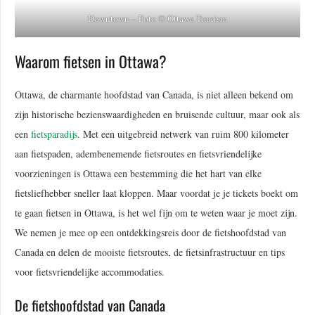
Downtown – Foto © Ottawa Tourism
Waarom fietsen in Ottawa?
Ottawa, de charmante hoofdstad van Canada, is niet alleen bekend om
zijn historische bezienswaardigheden en bruisende cultuur, maar ook als
een
fietsparadijs
. Met een uitgebreid netwerk van ruim 800 kilometer
aan fietspaden, adembenemende fietsroutes en fietsvriendelijke
voorzieningen is Ottawa een bestemming die het hart van elke
fietsliefhebber sneller laat kloppen. Maar voordat je je tickets boekt om
te gaan fietsen in Ottawa, is het wel fijn om te weten waar je moet zijn.
We nemen je mee op een ontdekkingsreis door de fietshoofdstad van
Canada en delen de mooiste fietsroutes, de fietsinfrastructuur en tips
voor fietsvriendelijke accommodaties.
De fietshoofdstad van Canada