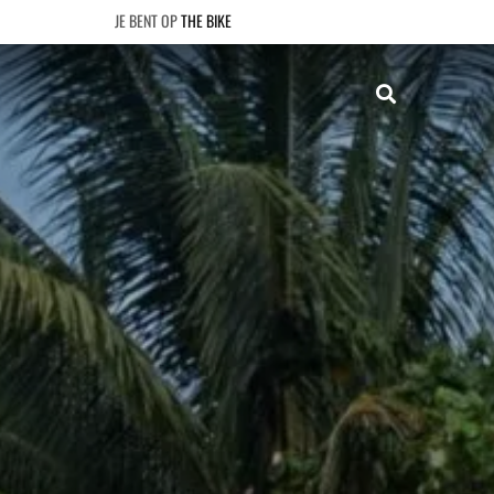
THE BIKE