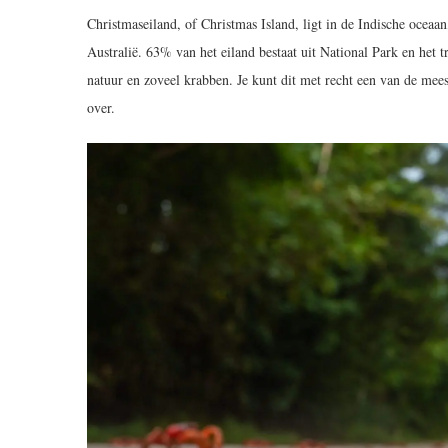
Christmaseiland, of Christmas Island, ligt in de Indische oceaan
Australië. 63% van het eiland bestaat uit National Park en het 
natuur en zoveel krabben. Je kunt dit met recht een van de mees
over.