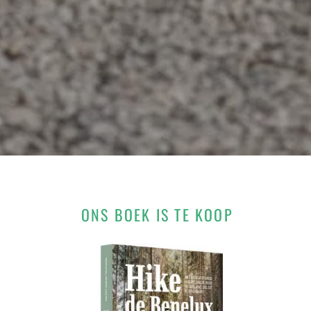
ONS BOEK IS TE KOOP