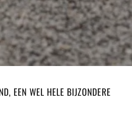
ND, EEN WEL HELE BIJZONDERE