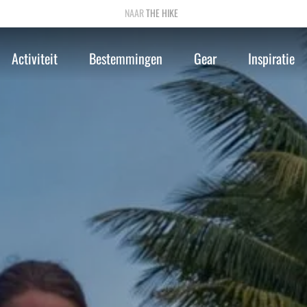
THE HIKE
Activiteit
Bestemmingen
Gear
Inspiratie