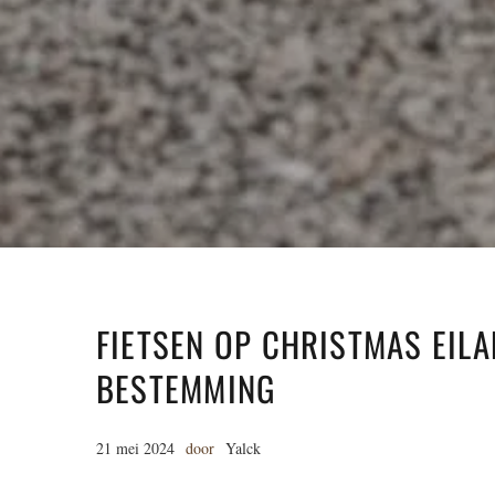
FIETSEN OP CHRISTMAS EILA
BESTEMMING
21 mei 2024
door
Yalck