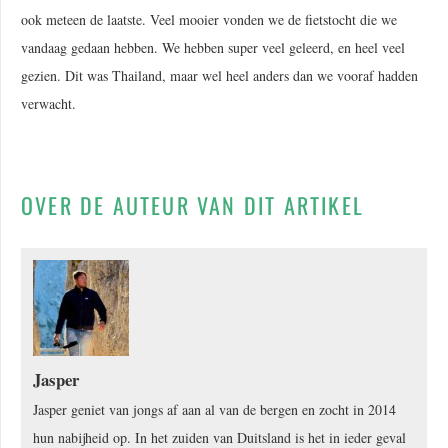
ook meteen de laatste. Veel mooier vonden we de fietstocht die we
vandaag gedaan hebben. We hebben super veel geleerd, en heel veel
gezien. Dit was Thailand, maar wel heel anders dan we vooraf hadden
verwacht.
OVER DE AUTEUR VAN DIT ARTIKEL
Jasper
Jasper geniet van jongs af aan al van de bergen en zocht in 2014
hun nabijheid op. In het zuiden van Duitsland is het in ieder geval