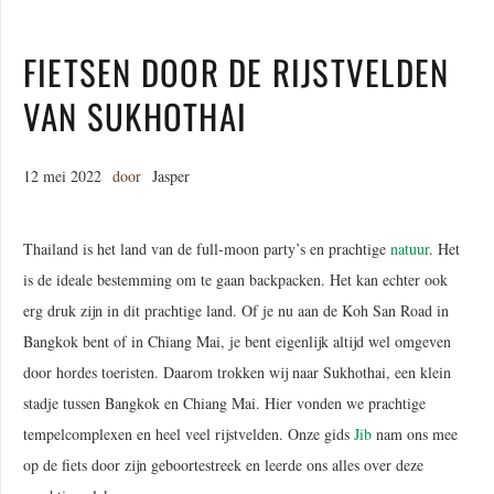
FIETSEN DOOR DE RIJSTVELDEN
VAN SUKHOTHAI
12 mei 2022
door
Jasper
Thailand is het land van de full-moon party’s en prachtige
natuur
. Het
is de ideale bestemming om te gaan backpacken. Het kan echter ook
erg druk zijn in dit prachtige land. Of je nu aan de Koh San Road in
Bangkok bent of in Chiang Mai, je bent eigenlijk altijd wel omgeven
door hordes toeristen. Daarom trokken wij naar Sukhothai, een klein
stadje tussen Bangkok en Chiang Mai. Hier vonden we prachtige
tempelcomplexen en heel veel rijstvelden. Onze gids
Jib
nam ons mee
op de fiets door zijn geboortestreek en leerde ons alles over deze