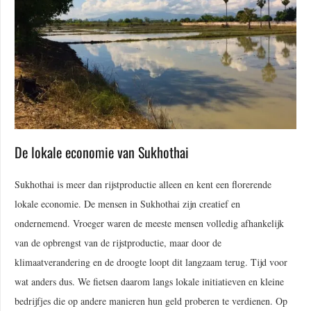
De lokale economie van Sukhothai
Sukhothai is meer dan rijstproductie alleen en kent een florerende
lokale economie. De mensen in Sukhothai zijn creatief en
ondernemend. Vroeger waren de meeste mensen volledig afhankelijk
van de opbrengst van de rijstproductie, maar door de
klimaatverandering en de droogte loopt dit langzaam terug. Tijd voor
wat anders dus. We fietsen daarom langs lokale initiatieven en kleine
bedrijfjes die op andere manieren hun geld proberen te verdienen. Op