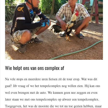
Wie helpt ons van ons complex af
Na vele stops en meerdere uren fietsen zit de tour erop. Wat was dit
gaaf! Jib vraag of we het tempelcomplex nog willen zien. Hij kan ons
wel even brengen met de auto. We kunnen geen nee zeggen en even
later staan we met ons tempelcomplex op alweer een tempelcomplex.
Toegegeven, het was de mooiste die we tot nu toe gezien hebben, maar