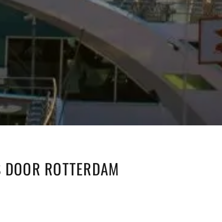
S DOOR ROTTERDAM