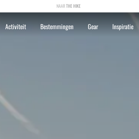
THE HIKE
Activiteit
Bestemmingen
Gear
Inspiratie