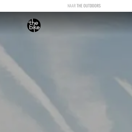
THE OUTDOORS