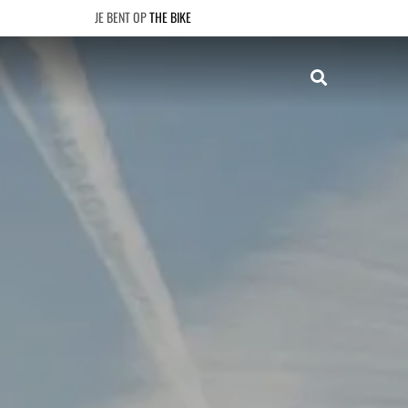
THE BIKE