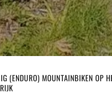
UIG (ENDURO) MOUNTAINBIKEN OP H
RIJK