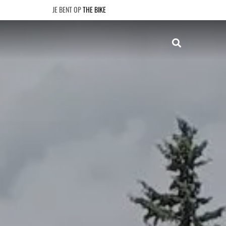
THE BIKE