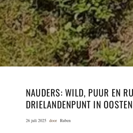
NAUDERS: WILD, PUUR EN R
DRIELANDENPUNT IN OOSTEN
26 juli 2025
door
Ruben