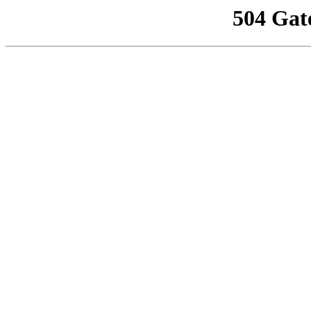
504 Gat