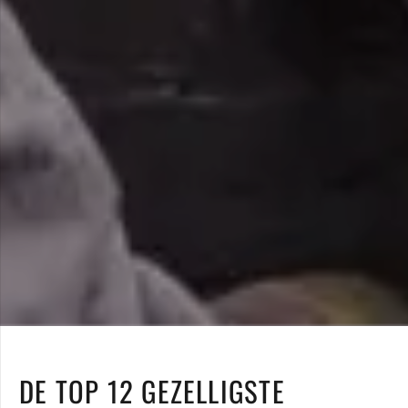
DE TOP 12 GEZELLIGSTE