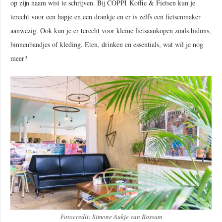
op zijn naam wist te schrijven. Bij COPPI Koffie & Fietsen kun je
terecht voor een hapje en een drankje en er is zelfs een fietsenmaker
aanwezig. Ook kun je er terecht voor kleine fietsaankopen zoals bidons,
binnenbandjes of kleding. Eten, drinken en essentials, wat wil je nog
meer?
Fotocredit: Simone Aukje van Rossum