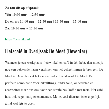
Zo t/m di: op afspraak
Wo: 10:00 uur – 12:30 uur
Do en vr: 10:00 uur – 12:30 uur | 13:30 uur – 17:00 uur
Za: 10:00 uur – 17:00 uur
https://bercbike.nl
Fietscafé in Overijssel: De Meet (Deventer)
Wanneer je een werkplaats, fietswinkel en café in één hebt, dan moet je
nog een pakkende naam verzinnen om het geheel samen te brengen. De
Meet in Deventer vat het samen onder: Fietslokaal De Meet. De
perfecte combinatie voor bikefittings, onderhoud, onderdelen en
accessoires maar dus ook voor een straffe bak koffie met taart. Het café
host ook regelmatig evenementen. Met zoveel diensten is er eigenlijk
altijd wel iets te doen.