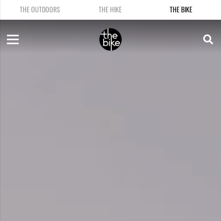
THE OUTDOORS
THE HIKE
THE BIKE