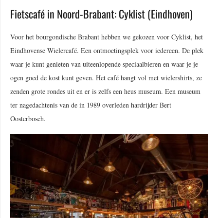
Fietscafé in Noord-Brabant: Cyklist (Eindhoven)
Voor het bourgondische Brabant hebben we gekozen voor Cyklist, het
Eindhovense Wielercafé. Een ontmoetingsplek voor iedereen. De plek
waar je kunt genieten van uiteenlopende speciaalbieren en waar je je
ogen goed de kost kunt geven. Het café hangt vol met wielershirts, ze
zenden grote rondes uit en er is zelfs een heus museum. Een museum
ter nagedachtenis van de in 1989 overleden hardrijder Bert
Oosterbosch.