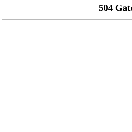
504 Gat