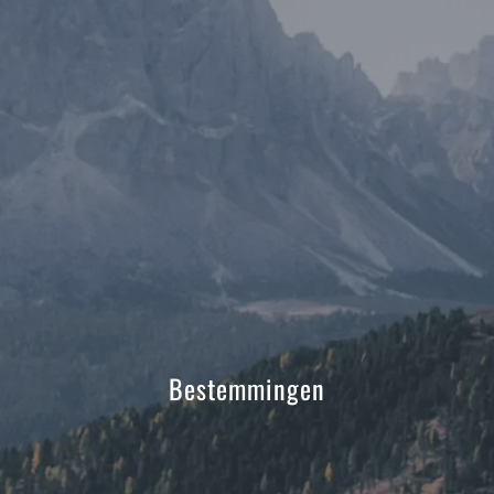
Bestemmingen