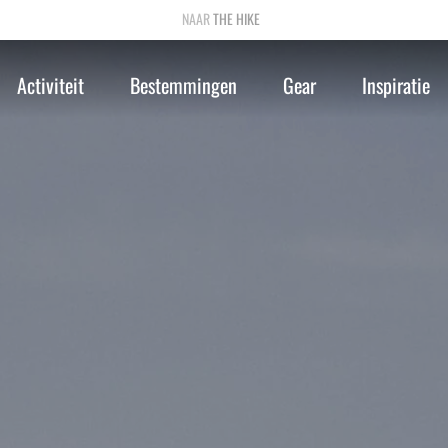
THE HIKE
Activiteit
Bestemmingen
Gear
Inspiratie