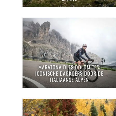
MARATONA DLES DOLOMITES:
ICONISCHE DAGKOERS DOOR DE
ITALIAANSE ALPEN