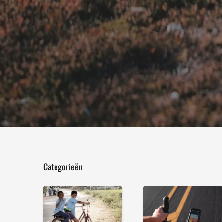
Categorieën