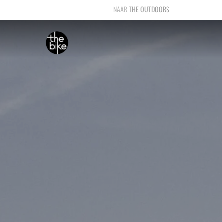
THE OUTDOORS