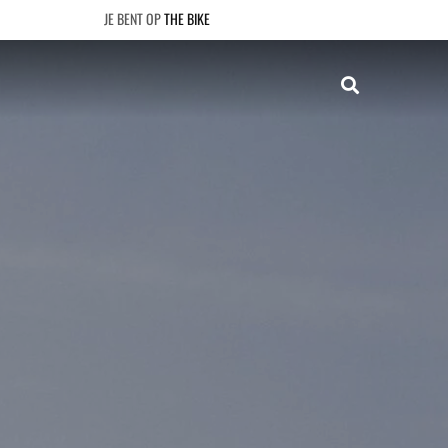
THE BIKE