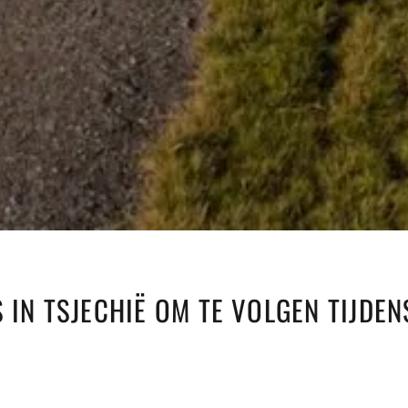
 IN TSJECHIË OM TE VOLGEN TIJDEN