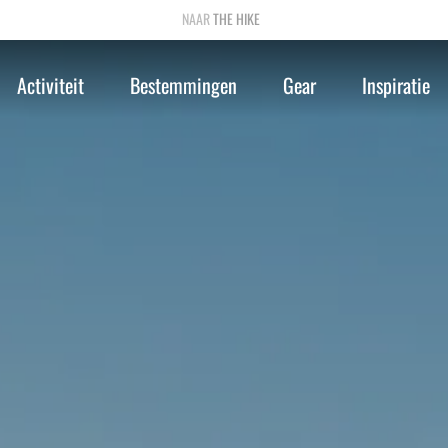
THE HIKE
Activiteit
Bestemmingen
Gear
Inspiratie