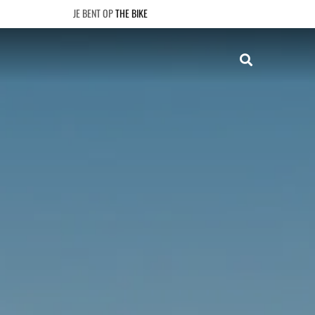
THE BIKE