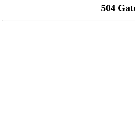
504 Gat