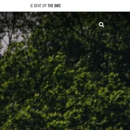
THE BIKE