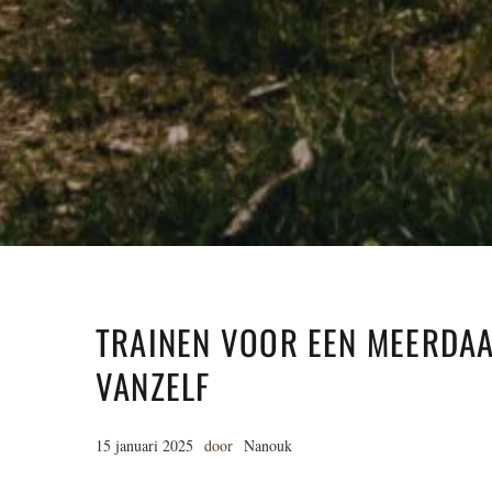
TRAINEN VOOR EEN MEERDAAG
VANZELF
15 januari 2025
door
Nanouk