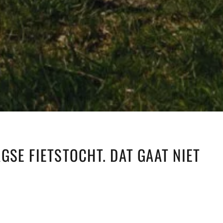
SE FIETSTOCHT. DAT GAAT NIET