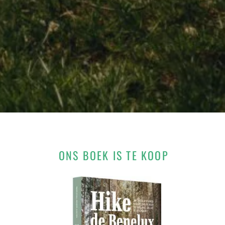
ONS BOEK IS TE KOOP