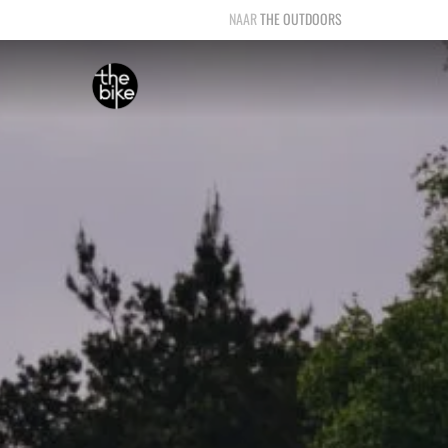
THE OUTDOORS