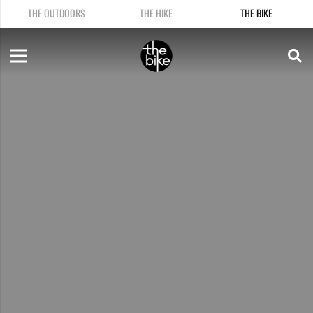
THE OUTDOORS
THE HIKE
THE BIKE