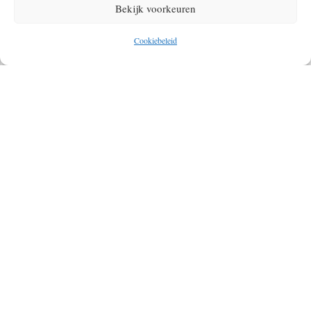
Bekijk voorkeuren
Cookiebeleid