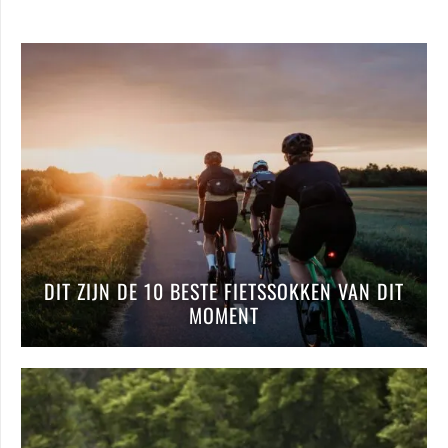
DIT ZIJN DE 10 BESTE FIETSSOKKEN VAN DIT
MOMENT