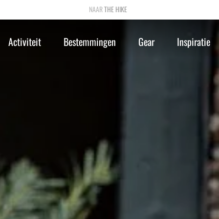
THE HIKE
Activiteit
Bestemmingen
Gear
Inspiratie