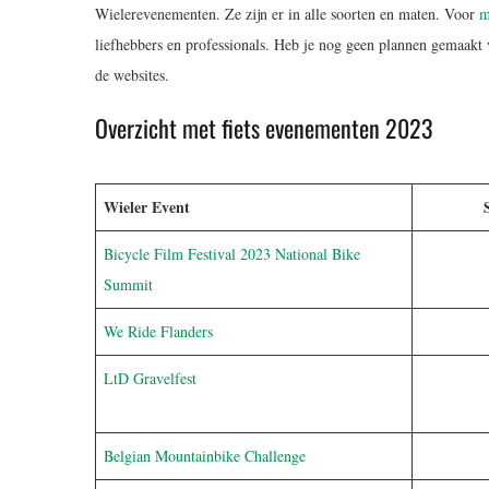
Wielerevenementen. Ze zijn er in alle soorten en maten. Voor
m
liefhebbers en professionals. Heb je nog geen plannen gemaakt 
de websites.
Overzicht met fiets evenementen 2023
Wieler Event
Bicycle Film Festival 2023 National Bike
Summit
We Ride Flanders
LtD Gravelfest
Belgian Mountainbike Challenge