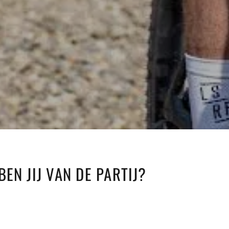
EN JIJ VAN DE PARTIJ?