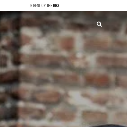
THE BIKE