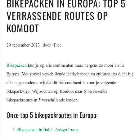
BIKEPACKEN IN EUROPA: TOP 5
VERRASSENDE ROUTES OP
KOMOOT
29 september 2023
door
Piet
Bikepacken
kun je op alle continenten maar nergens zo mooi als in
Europa. Met zoveel verschillende landschappen en culturen, zo dicht bij
elkaar, garanderen wij dat dit hét continent is voor je volgende
bikepack-trip. Wij zochten op Komoot naar 5 verrassende
bikepackroutes in 5 verschillende landen.
Onze top 5 bikepackroutes in Europa:
Bikepacken in Italië: Asiago Loop