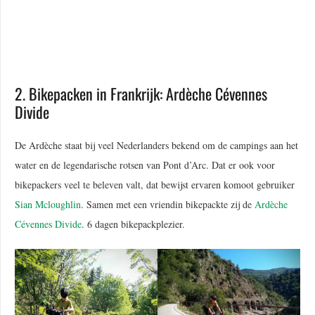
2. Bikepacken in Frankrijk: Ardèche Cévennes
Divide
De Ardèche staat bij veel Nederlanders bekend om de campings aan het
water en de legendarische rotsen van Pont d’Arc. Dat er ook voor
bikepackers veel te beleven valt, dat bewijst ervaren komoot gebruiker
Sian Mcloughlin
. Samen met een vriendin bikepackte zij de
Ardèche
Cévennes Divide
. 6 dagen bikepackplezier.