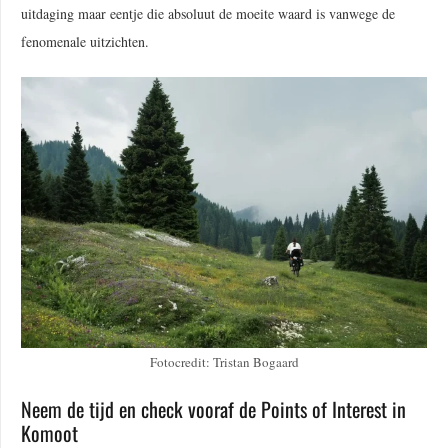
uitdaging maar eentje die absoluut de moeite waard is vanwege de
fenomenale uitzichten.
Fotocredit: Tristan Bogaard
Neem de tijd en check vooraf de Points of Interest in
Komoot