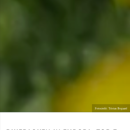
Fotocredit: Tristan Bogaard