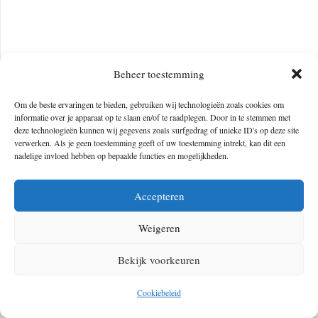
Beheer toestemming
Om de beste ervaringen te bieden, gebruiken wij technologieën zoals cookies om
informatie over je apparaat op te slaan en/of te raadplegen. Door in te stemmen met
deze technologieën kunnen wij gegevens zoals surfgedrag of unieke ID's op deze site
verwerken. Als je geen toestemming geeft of uw toestemming intrekt, kan dit een
nadelige invloed hebben op bepaalde functies en mogelijkheden.
Accepteren
Weigeren
Bekijk voorkeuren
Cookiebeleid