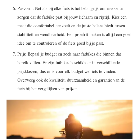
Pasvorm: Net als bij elke fiets is het belangrijk om ervoor te
zorgen dat de fatbike past bij jouw lichaam en rijstijl. Kies een
maat die comfortabel aanvoelt en de juiste balans biedt tussen
stabiliteit en wendbaarheid. Een proefrit maken is altijd een goed
idee om te controleren of de fiets goed bij je past.
Prijs: Bepaal je budget en zoek naar fatbikes die binnen dat
bereik vallen. Er zijn fatbikes beschikbaar in verschillende
prijsklassen, dus er is voor elk budget wel iets te vinden.
Overweeg ook de kwaliteit, duurzaamheid en garantie van de
fiets bij het vergelijken van prijzen.