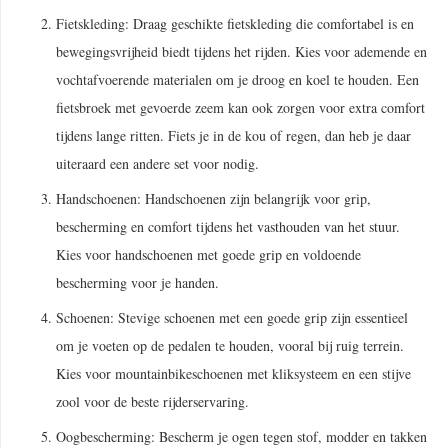
Fietskleding: Draag geschikte fietskleding die comfortabel is en
bewegingsvrijheid biedt tijdens het rijden. Kies voor ademende en
vochtafvoerende materialen om je droog en koel te houden. Een
fietsbroek met gevoerde zeem kan ook zorgen voor extra comfort
tijdens lange ritten. Fiets je in de kou of regen, dan heb je daar
uiteraard een andere set voor nodig.
Handschoenen: Handschoenen zijn belangrijk voor grip,
bescherming en comfort tijdens het vasthouden van het stuur.
Kies voor handschoenen met goede grip en voldoende
bescherming voor je handen.
Schoenen: Stevige schoenen met een goede grip zijn essentieel
om je voeten op de pedalen te houden, vooral bij ruig terrein.
Kies voor mountainbikeschoenen met kliksysteem en een stijve
zool voor de beste rijderservaring.
Oogbescherming: Bescherm je ogen tegen stof, modder en takken