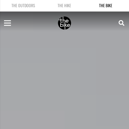
THE OUTDOORS
THE HIKE
THE BIKE