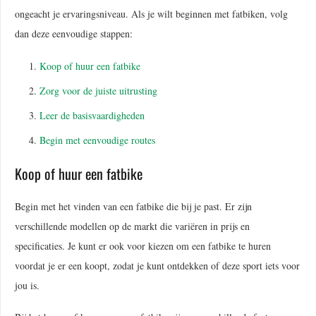
ongeacht je ervaringsniveau. Als je wilt beginnen met fatbiken, volg
dan deze eenvoudige stappen:
Koop of huur een fatbike
Zorg voor de juiste uitrusting
Leer de basisvaardigheden
Begin met eenvoudige routes
Koop of huur een fatbike
Begin met het vinden van een fatbike die bij je past. Er zijn
verschillende modellen op de markt die variëren in prijs en
specificaties. Je kunt er ook voor kiezen om een fatbike te huren
voordat je er een koopt, zodat je kunt ontdekken of deze sport iets voor
jou is.