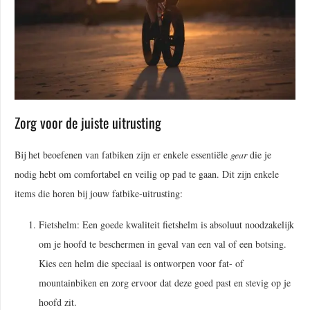
Zorg voor de juiste uitrusting
Bij het beoefenen van fatbiken zijn er enkele essentiële
gear
die je
nodig hebt om comfortabel en veilig op pad te gaan. Dit zijn enkele
items die horen bij jouw fatbike-uitrusting:
Fietshelm: Een goede kwaliteit fietshelm is absoluut noodzakelijk
om je hoofd te beschermen in geval van een val of een botsing.
Kies een helm die speciaal is ontworpen voor fat- of
mountainbiken en zorg ervoor dat deze goed past en stevig op je
hoofd zit.