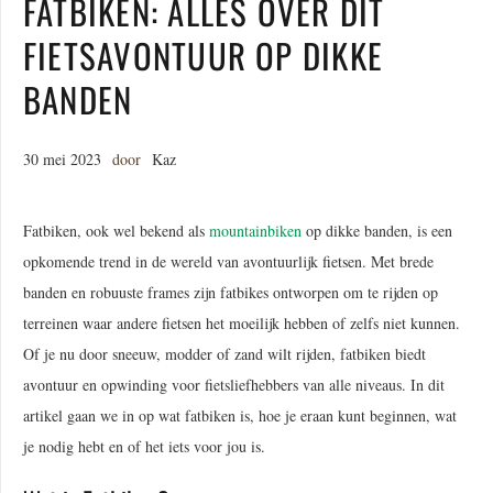
FATBIKEN: ALLES OVER DIT
FIETSAVONTUUR OP DIKKE
BANDEN
30 mei 2023
door
Kaz
Fatbiken, ook wel bekend als
mountainbiken
op dikke banden, is een
opkomende trend in de wereld van avontuurlijk fietsen. Met brede
banden en robuuste frames zijn fatbikes ontworpen om te rijden op
terreinen waar andere fietsen het moeilijk hebben of zelfs niet kunnen.
Of je nu door sneeuw, modder of zand wilt rijden, fatbiken biedt
avontuur en opwinding voor fietsliefhebbers van alle niveaus. In dit
artikel gaan we in op wat fatbiken is, hoe je eraan kunt beginnen, wat
je nodig hebt en of het iets voor jou is.