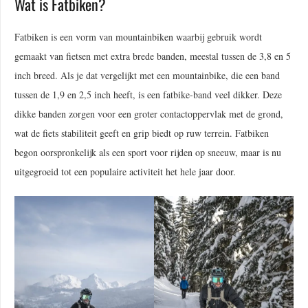
Wat is Fatbiken?
Fatbiken is een vorm van mountainbiken waarbij gebruik wordt
gemaakt van fietsen met extra brede banden, meestal tussen de 3,8 en 5
inch breed. Als je dat vergelijkt met een mountainbike, die een band
tussen de 1,9 en 2,5 inch heeft, is een fatbike-band veel dikker. Deze
dikke banden zorgen voor een groter contactoppervlak met de grond,
wat de fiets stabiliteit geeft en grip biedt op ruw terrein. Fatbiken
begon oorspronkelijk als een sport voor rijden op sneeuw, maar is nu
uitgegroeid tot een populaire activiteit het hele jaar door.