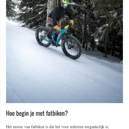
Hoe begin je met fatbiken?
Het mooie van fatbiken is dat het voor iedereen toegankelijk is,