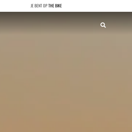
THE BIKE