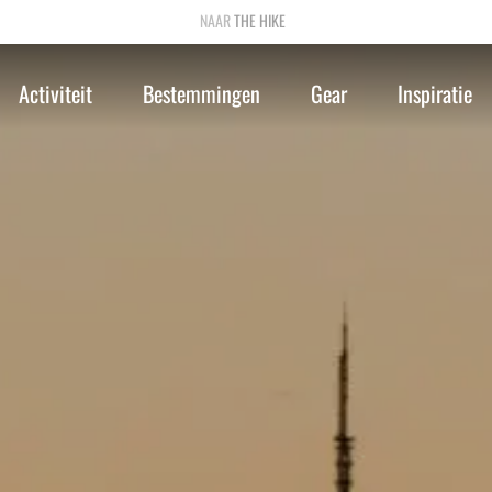
THE HIKE
Activiteit
Bestemmingen
Gear
Inspiratie