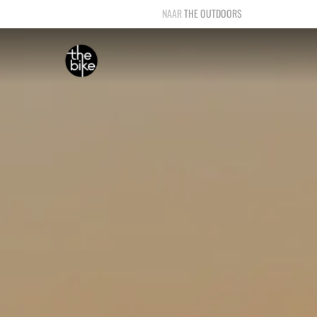
THE OUTDOORS