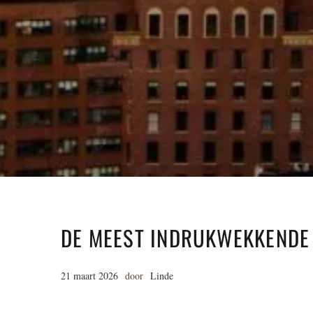
DE MEEST INDRUKWEKKENDE
21 maart 2026
door
Linde