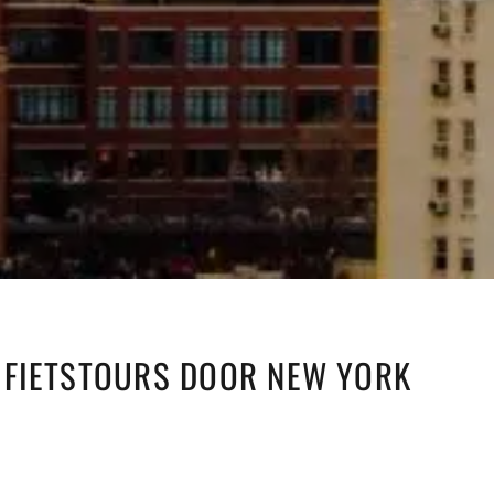
 FIETSTOURS DOOR NEW YORK