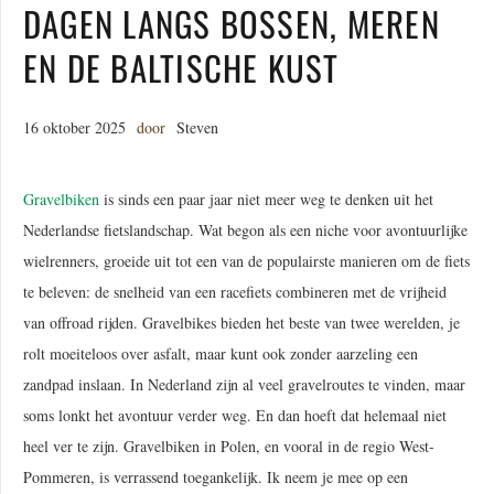
DAGEN LANGS BOSSEN, MEREN
EN DE BALTISCHE KUST
16 oktober 2025
door
Steven
Gravelbiken
is sinds een paar jaar niet meer weg te denken uit het
Nederlandse fietslandschap. Wat begon als een niche voor avontuurlijke
wielrenners, groeide uit tot een van de populairste manieren om de fiets
te beleven: de snelheid van een racefiets combineren met de vrijheid
van offroad rijden. Gravelbikes bieden het beste van twee werelden, je
rolt moeiteloos over asfalt, maar kunt ook zonder aarzeling een
zandpad inslaan. In Nederland zijn al veel gravelroutes te vinden, maar
soms lonkt het avontuur verder weg. En dan hoeft dat helemaal niet
heel ver te zijn. Gravelbiken in Polen, en vooral in de regio West-
Pommeren, is verrassend toegankelijk. Ik neem je mee op een