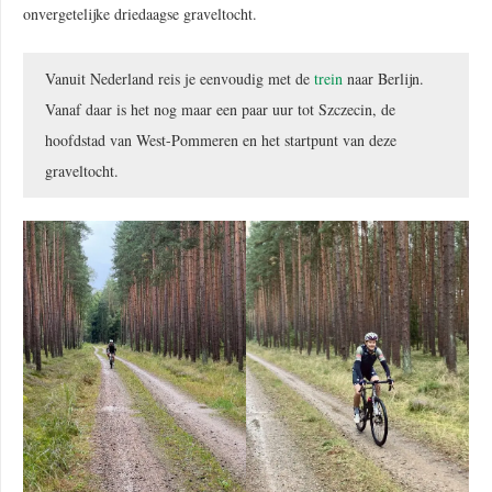
onvergetelijke driedaagse graveltocht.
Vanuit Nederland reis je eenvoudig met de
trein
naar Berlijn.
Vanaf daar is het nog maar een paar uur tot Szczecin, de
hoofdstad van West-Pommeren en het startpunt van deze
graveltocht.