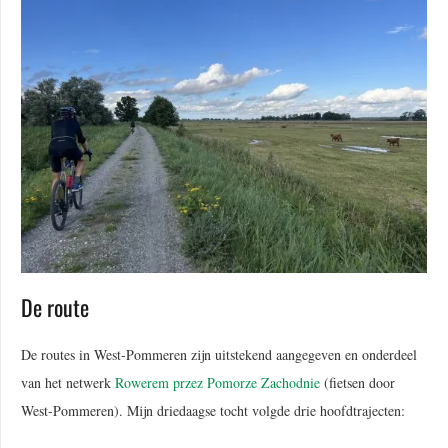
De route
De routes in West-Pommeren zijn uitstekend aangegeven en onderdeel
van het netwerk
Rowerem przez Pomorze Zachodnie
(fietsen door
West-Pommeren). Mijn driedaagse tocht volgde drie hoofdtrajecten: