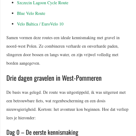
Szczecin Lagoon Cycle Route
Blue Velo Route
Velo Baltica / EuroVelo 10
Samen vormen deze routes een ideale kennismaking met gravel in
noord-west Polen. Ze combineren verharde en onverharde paden,
slingeren door bossen en langs water, en zijn vrijwel volledig met
borden aangegeven.
Drie dagen gravelen in West-Pommeren
De basis was gelegd. De route was uitgestippeld, ik was uitgerust met
een betrouwbare fiets, wat regenbescherming en een dosis
nieuwsgierigheid. Kortom: het avontuur kon beginnen. Hoe dat verliep
lees je hieronder:
Dag 0 – De eerste kennismaking