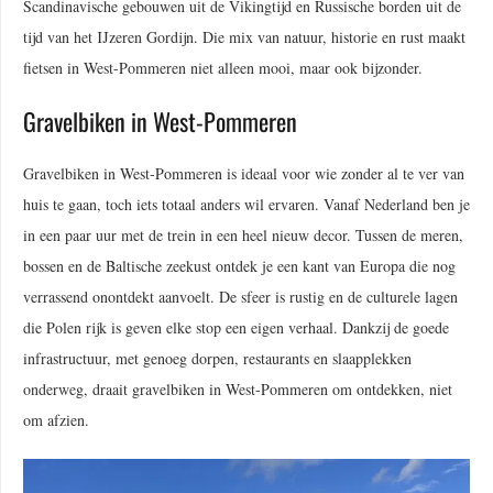
Scandinavische gebouwen uit de Vikingtijd en Russische borden uit de
tijd van het IJzeren Gordijn. Die mix van natuur, historie en rust maakt
fietsen in West-Pommeren niet alleen mooi, maar ook bijzonder.
Gravelbiken in West-Pommeren
Gravelbiken in West-Pommeren is ideaal voor wie zonder al te ver van
huis te gaan, toch iets totaal anders wil ervaren. Vanaf Nederland ben je
in een paar uur met de trein in een heel nieuw decor. Tussen de meren,
bossen en de Baltische zeekust ontdek je een kant van Europa die nog
verrassend onontdekt aanvoelt. De sfeer is rustig en de culturele lagen
die Polen rijk is geven elke stop een eigen verhaal. Dankzij de goede
infrastructuur, met genoeg dorpen, restaurants en slaapplekken
onderweg, draait gravelbiken in West-Pommeren om ontdekken, niet
om afzien.