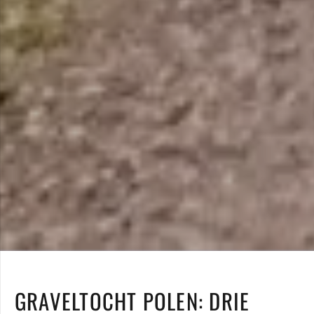
GRAVELTOCHT POLEN: DRIE