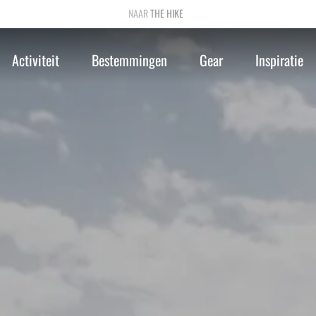
THE HIKE
Activiteit
Bestemmingen
Gear
Inspiratie