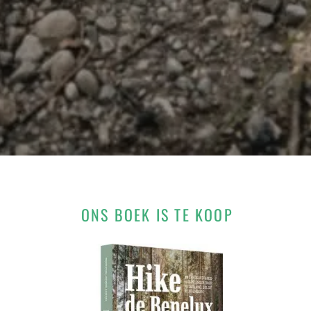
ONS BOEK IS TE KOOP