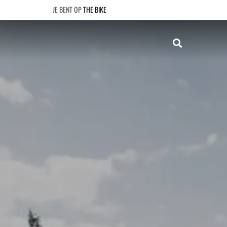
THE BIKE