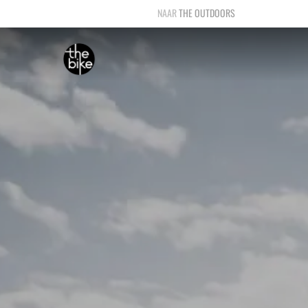
THE OUTDOORS