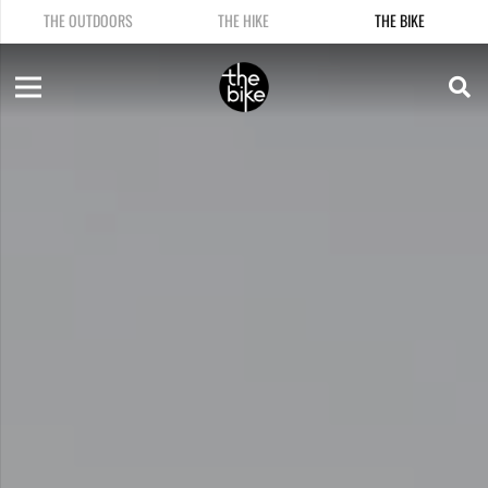
THE OUTDOORS
THE HIKE
THE BIKE