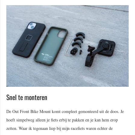
Snel te monteren
De Out Front Bike Mount komt compleet gemonteerd uit de doos. Je
hoeft simpelweg alleen je fiets erbij te pakken en je kan hem erop
zetten. Waar ik tegenaan liep bij mijn racefiets waren echter de