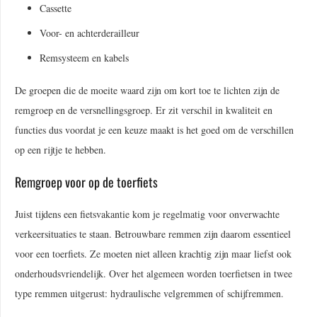
Cassette
Voor- en achterderailleur
Remsysteem en kabels
De groepen die de moeite waard zijn om kort toe te lichten zijn de
remgroep en de versnellingsgroep. Er zit verschil in kwaliteit en
functies dus voordat je een keuze maakt is het goed om de verschillen
op een rijtje te hebben.
Remgroep voor op de toerfiets
Juist tijdens een fietsvakantie kom je regelmatig voor onverwachte
verkeersituaties te staan. Betrouwbare remmen zijn daarom essentieel
voor een toerfiets. Ze moeten niet alleen krachtig zijn maar liefst ook
onderhoudsvriendelijk. Over het algemeen worden toerfietsen in twee
type remmen uitgerust: hydraulische velgremmen of schijfremmen.