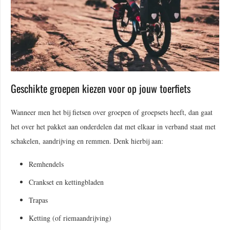
Geschikte groepen kiezen voor op jouw toerfiets
Wanneer men het bij fietsen over groepen of groepsets heeft, dan gaat
het over het pakket aan onderdelen dat met elkaar in verband staat met
schakelen, aandrijving en remmen. Denk hierbij aan:
Remhendels
Crankset en kettingbladen
Trapas
Ketting (of riemaandrijving)