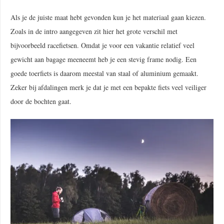
Als je de juiste maat hebt gevonden kun je het materiaal gaan kiezen.
Zoals in de intro aangegeven zit hier het grote verschil met
bijvoorbeeld racefietsen. Omdat je voor een vakantie relatief veel
gewicht aan bagage meeneemt heb je een stevig frame nodig. Een
goede toerfiets is daarom meestal van staal of aluminium gemaakt.
Zeker bij afdalingen merk je dat je met een bepakte fiets veel veiliger
door de bochten gaat.