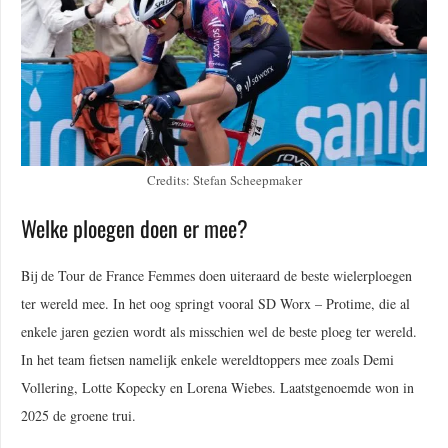
Credits: Stefan Scheepmaker
Welke ploegen doen er mee?
Bij de Tour de France Femmes doen uiteraard de beste wielerploegen
ter wereld mee. In het oog springt vooral SD Worx – Protime, die al
enkele jaren gezien wordt als misschien wel de beste ploeg ter wereld.
In het team fietsen namelijk enkele wereldtoppers mee zoals Demi
Vollering, Lotte Kopecky en Lorena Wiebes. Laatstgenoemde won in
2025 de groene trui.