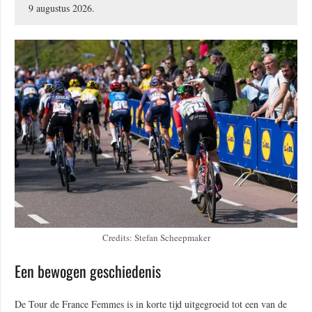
9 augustus 2026.
Credits: Stefan Scheepmaker
Een bewogen geschiedenis
De Tour de France Femmes is in korte tijd uitgegroeid tot een van de