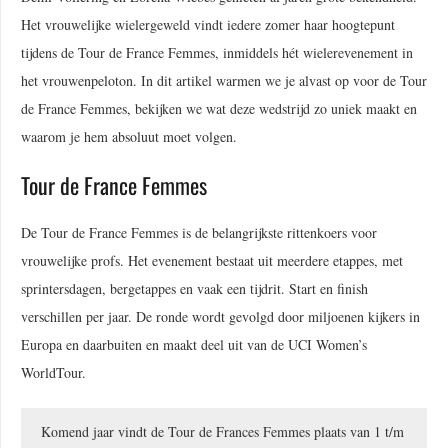
Het vrouwelijke wielergeweld vindt iedere zomer haar hoogtepunt
tijdens de Tour de France Femmes, inmiddels hét wielerevenement in
het vrouwenpeloton. In dit artikel warmen we je alvast op voor de Tour
de France Femmes, bekijken we wat deze wedstrijd zo uniek maakt en
waarom je hem absoluut moet volgen.
Tour de France Femmes
De Tour de France Femmes is de belangrijkste rittenkoers voor
vrouwelijke profs. Het evenement bestaat uit meerdere etappes, met
sprintersdagen, bergetappes en vaak een tijdrit. Start en finish
verschillen per jaar. De ronde wordt gevolgd door miljoenen kijkers in
Europa en daarbuiten en maakt deel uit van de UCI Women’s
WorldTour.
Komend jaar vindt de Tour de Frances Femmes plaats van 1 t/m