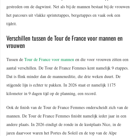
gestreden om de dagwinst. Net als bij de mannen bestaat bij de vrouwen
het parcours uit vlakke sprintetappes, bergetappes en vaak ook een
tijdrit.
Verschillen tussen de Tour de France voor mannen en
vrouwen
Tussen de
Tour de France voor mannen
en die voor vrouwen zitten een
aantal verschillen. De Tour de France Femmes kent namelijk 9 etappes.
Dat is flink minder dan de manneneditie, die drie weken duurt. De
stijgende lijn is echter te pakken. In 2026 staat er namelijk 1175
kilometer in 9 dagen tijd op de planning, een record.
Ook de finish van de Tour de France Femmes onderscheidt zich van de
mannen. De Tour de France Femmes finisht namelijk ieder jaar in een
andere plaats. In 2026 eindigt de ronde in de kustplaats Nice, in de
jaren daarvoor waren het Portes du Soleil en de top van de Alpe