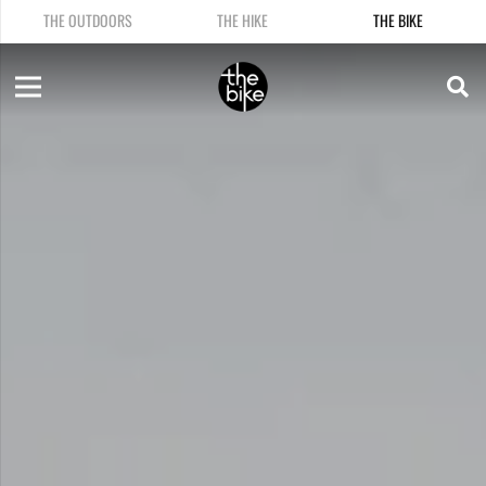
THE OUTDOORS
THE HIKE
THE BIKE