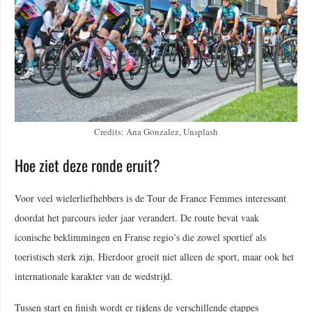
Credits: Ana Gonzalez, Unsplash
Hoe ziet deze ronde eruit?
Voor veel wielerliefhebbers is de Tour de France Femmes interessant
doordat het parcours ieder jaar verandert. De route bevat vaak
iconische beklimmingen en Franse regio’s die zowel sportief als
toeristisch sterk zijn. Hierdoor groeit niet alleen de sport, maar ook het
internationale karakter van de wedstrijd.
Tussen start en finish wordt er tijdens de verschillende etappes