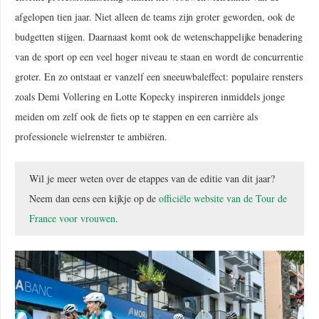
afgelopen tien jaar. Niet alleen de teams zijn groter geworden, ook de
budgetten stijgen. Daarnaast komt ook de wetenschappelijke benadering
van de sport op een veel hoger niveau te staan en wordt de concurrentie
groter. En zo ontstaat er vanzelf een sneeuwbaleffect: populaire rensters
zoals Demi Vollering en Lotte Kopecky inspireren inmiddels jonge
meiden om zelf ook de fiets op te stappen en een carrière als
professionele wielrenster te ambiëren.
Wil je meer weten over de etappes van de editie van dit jaar?
Neem dan eens een kijkje op de
officiële website van de Tour de
France voor vrouwen
.