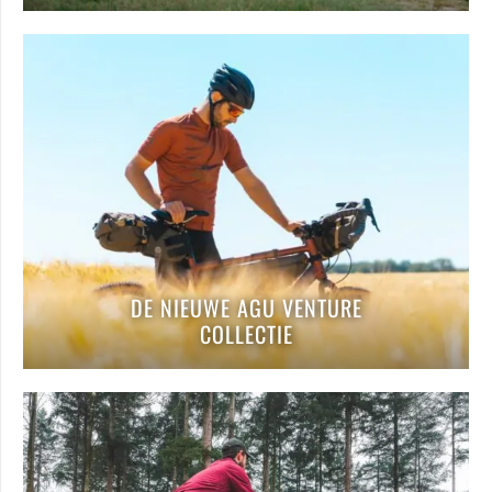
DE NIEUWE AGU VENTURE
COLLECTIE