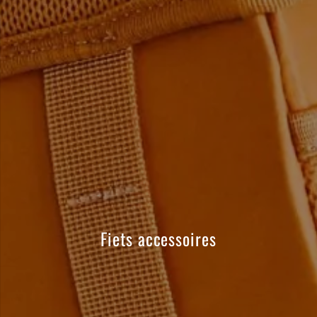
Fiets accessoires