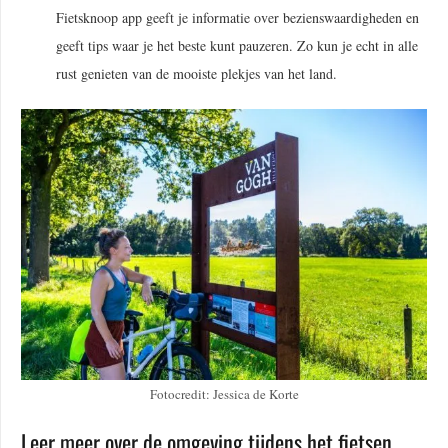
Fietsknoop app geeft je informatie over bezienswaardigheden en
geeft tips waar je het beste kunt pauzeren. Zo kun je echt in alle
rust genieten van de mooiste plekjes van het land.
Fotocredit: Jessica de Korte
Leer meer over de omgeving tijdens het fietsen