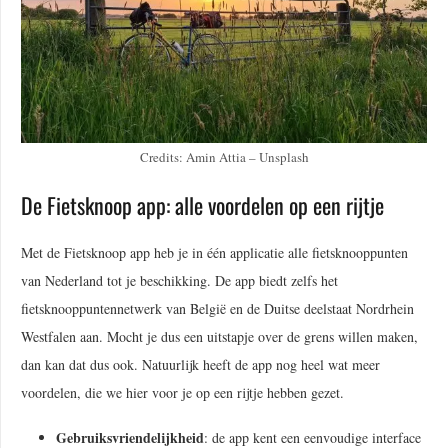
Credits: Amin Attia – Unsplash
De Fietsknoop app: alle voordelen op een rijtje
Met de Fietsknoop app heb je in één applicatie alle fietsknooppunten
van Nederland tot je beschikking. De app biedt zelfs het
fietsknooppuntennetwerk van België en de Duitse deelstaat Nordrhein
Westfalen aan. Mocht je dus een uitstapje over de grens willen maken,
dan kan dat dus ook. Natuurlijk heeft de app nog heel wat meer
voordelen, die we hier voor je op een rijtje hebben gezet.
Gebruiksvriendelijkheid
: de app kent een eenvoudige interface