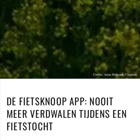
Credits: Arjan Hofmann, Unsplash
DE FIETSKNOOP APP: NOOIT
MEER VERDWALEN TIJDENS EEN
FIETSTOCHT