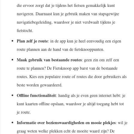
die ervoor zorgt dat je tijdens het fietsen gemakkelijk kunt
navigeren. Daarnaast kun je gebruik maken van stapsgewijze
navigatiebegeleiding, waardoor je niet verdwaalt tijdens je
fietstocht.
Plan zelf je route
: in de app kun je heel eenvoudig een eigen
route plannen aan de hand van de fietsknooppunten.
Maak gebruik van bestaande routes
: geen zin om zelf een
route te plannen? De Fietsknoop app barst van de bestaande
routes. Kies een populaire route of routes die door gebruikers als
beste worden gewaardeerd.
Offline functionaliteit
: handig als je even geen internet hebt: je
kunt kaarten offline opslaan, waardoor je altijd toegang hebt tot
je route.
Informatie over bezienswaardigheden en mooie plekjes
: wil je
graag weten welke plekken echt de moeite waard zijn? De