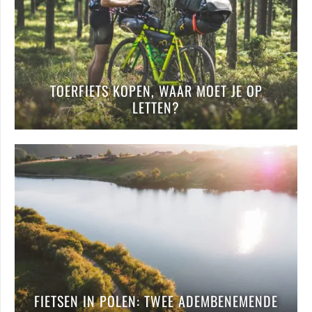
TOERFIETS KOPEN, WAAR MOET JE OP
LETTEN?
FIETSEN IN POLEN: TWEE ADEMBENEMENDE