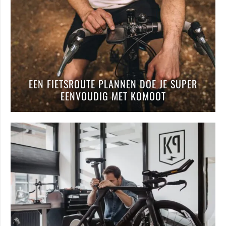
EEN FIETSROUTE PLANNEN DOE JE SUPER
EENVOUDIG MET KOMOOT