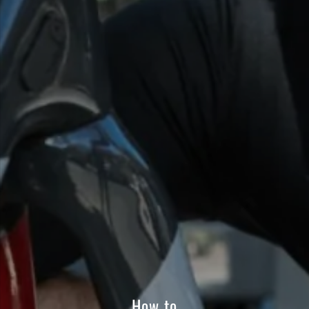
How to