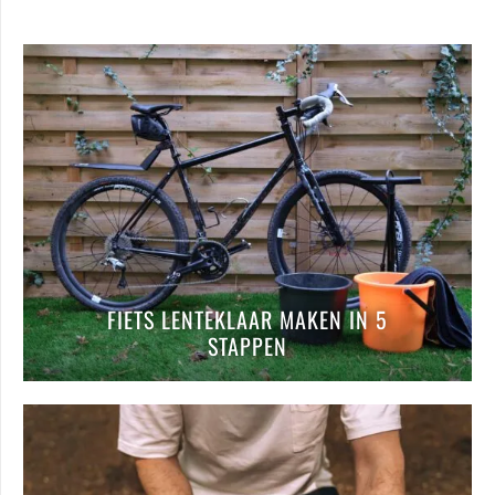
FIETS LENTEKLAAR MAKEN IN 5
STAPPEN