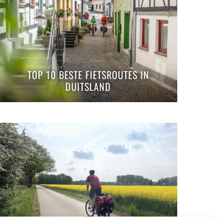
TOP 10 BESTE FIETSROUTES IN
DUITSLAND