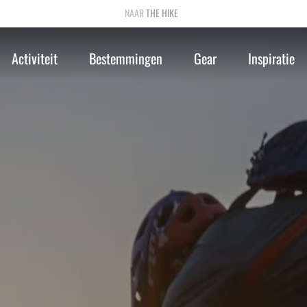
THE HIKE
Activiteit
Bestemmingen
Gear
Inspiratie