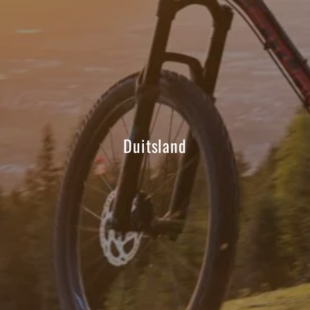
Duitsland