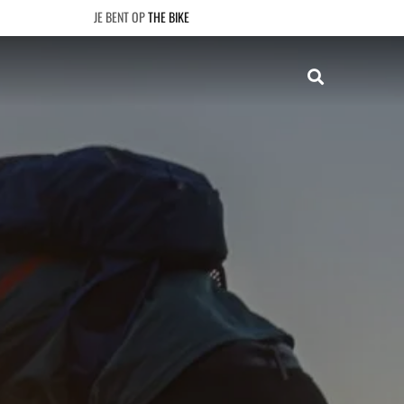
THE BIKE