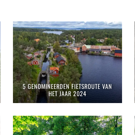
5 GENOMINEERDEN FIETSROUTE VAN
HET JAAR 2024