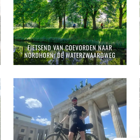
FIETSEND VAN COEVORDEN NAAR
NORDHORN: DE WATERZWAARDWEG