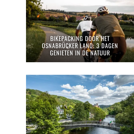
BIKEPACKING DOOR HET
OSNABRÜCKER LAND: 3 DAGEN
GENIETEN IN DE NATUUR