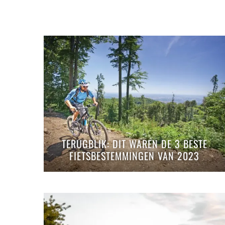
TERUGBLIK: DIT WAREN DE 3 BESTE
FIETSBESTEMMINGEN VAN 2023