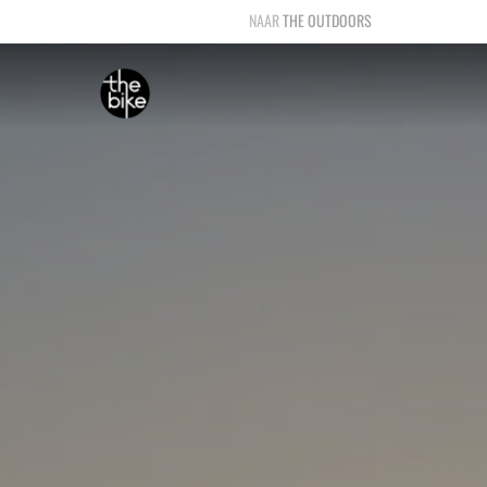
THE OUTDOORS