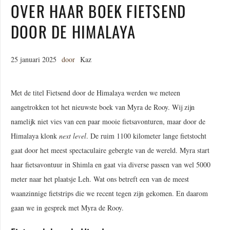
OVER HAAR BOEK FIETSEND
DOOR DE HIMALAYA
25 januari 2025
door
Kaz
Met de titel Fietsend door de Himalaya werden we meteen
aangetrokken tot het nieuwste boek van Myra de Rooy. Wij zijn
namelijk niet vies van een paar mooie fietsavonturen, maar door de
Himalaya klonk
next level
. De ruim 1100 kilometer lange fietstocht
gaat door het meest spectaculaire gebergte van de wereld. Myra start
haar fietsavontuur in Shimla en gaat via diverse passen van wel 5000
meter naar het plaatsje Leh. Wat ons betreft een van de meest
waanzinnige fietstrips die we recent tegen zijn gekomen. En daarom
gaan we in gesprek met Myra de Rooy.