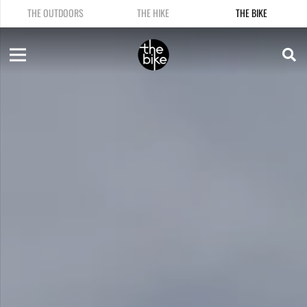
THE OUTDOORS
THE HIKE
THE BIKE