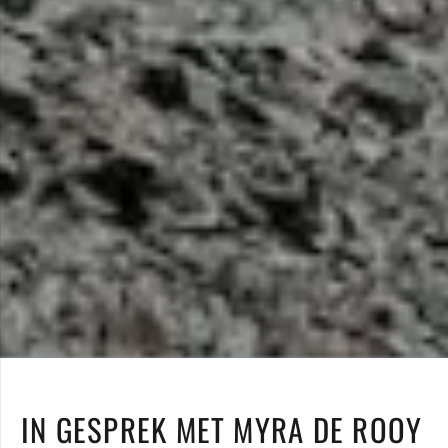
IN GESPREK MET MYRA DE ROOY