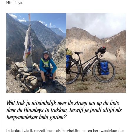
Himalaya.
Wat trok je uiteindelijk over de streep om op de fiets
door de Himalaya te trekken, terwijl je jezelf altijd als
bergwandelaar hebt gezien?
Inderdaad zie ik mezelf meer als bergbeklimmer en bergwandelaar dan