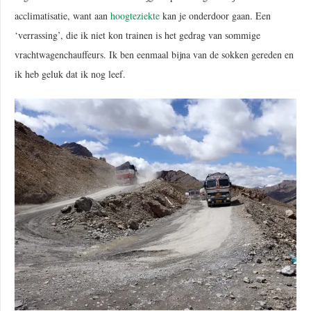
acclimatisatie, want aan
hoogteziekte
kan je onderdoor gaan. Een
‘verrassing’, die ik niet kon trainen is het gedrag van sommige
vrachtwagenchauffeurs. Ik ben eenmaal bijna van de sokken gereden en
ik heb geluk dat ik nog leef.