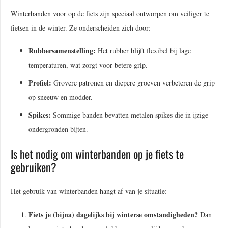
Winterbanden voor op de fiets zijn speciaal ontworpen om veiliger te
fietsen in de winter. Ze onderscheiden zich door:
Rubbersamenstelling:
Het rubber blijft flexibel bij lage
temperaturen, wat zorgt voor betere grip.
Profiel:
Grovere patronen en diepere groeven verbeteren de grip
op sneeuw en modder.
Spikes:
Sommige banden bevatten metalen spikes die in ijzige
ondergronden bijten.
Is het nodig om winterbanden op je fiets te
gebruiken?
Het gebruik van winterbanden hangt af van je situatie:
Fiets je (bijna) dagelijks bij winterse omstandigheden?
Dan