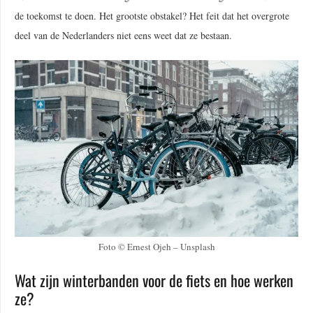
de toekomst te doen. Het grootste obstakel? Het feit dat het overgrote
deel van de Nederlanders niet eens weet dat ze bestaan.
Foto © Ernest Ojeh – Unsplash
Wat zijn winterbanden voor de fiets en hoe werken
ze?