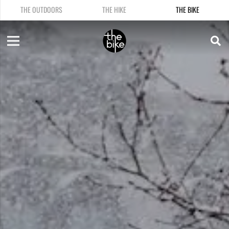
THE OUTDOORS
THE HIKE
THE BIKE