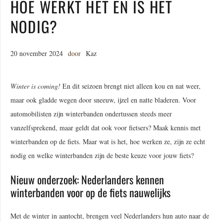
HOE WERKT HET EN IS HET
NODIG?
20 november 2024
door
Kaz
Winter is coming!
En dit seizoen brengt niet alleen kou en nat weer,
maar ook gladde wegen door sneeuw, ijzel en natte bladeren. Voor
automobilisten zijn winterbanden ondertussen steeds meer
vanzelfsprekend, maar geldt dat ook voor fietsers? Maak kennis met
winterbanden op de fiets. Maar wat is het, hoe werken ze, zijn ze echt
nodig en welke winterbanden zijn de beste keuze voor jouw fiets?
Nieuw onderzoek: Nederlanders kennen
winterbanden voor op de fiets nauwelijks
Met de winter in aantocht, brengen veel Nederlanders hun auto naar de