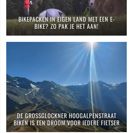
BIKEPACKEN IN EIGEN LAND MET EEN E-
BIKE? ZO PAK JE HET AAN!
DE GROSSGLOCKNER HOOGALPENSTRAAT
BIKEN IS EEN DROOM VOOR IEDERE FIETSER