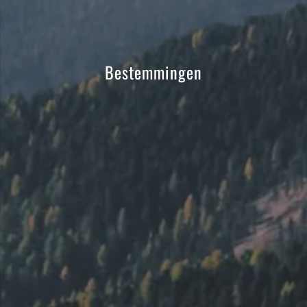
Bestemmingen