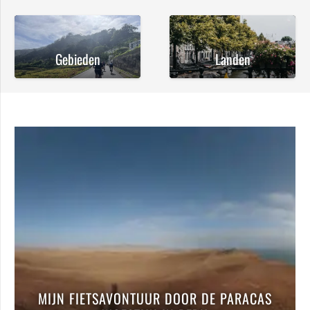
Gebieden
Landen
MIJN FIETSAVONTUUR DOOR DE PARACAS