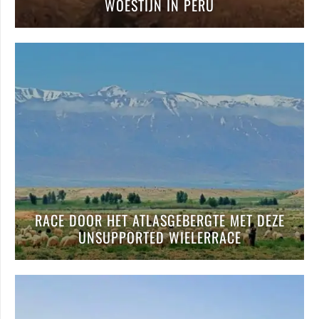
WOESTIJN IN PERU
RACE DOOR HET ATLASGEBERGTE MET DEZE
UNSUPPORTED WIELERRACE