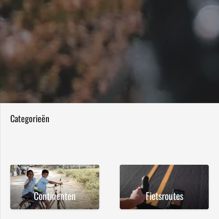
Categorieën
Continenten
Fietsroutes