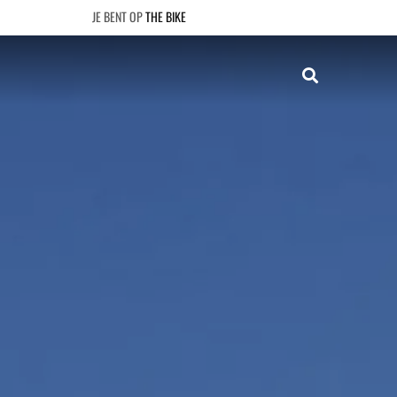
THE BIKE