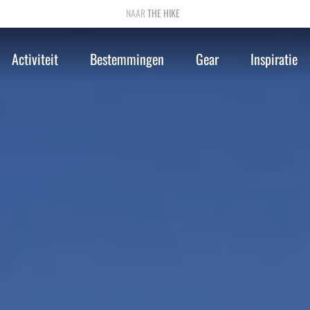
THE HIKE
Activiteit
Bestemmingen
Gear
Inspiratie