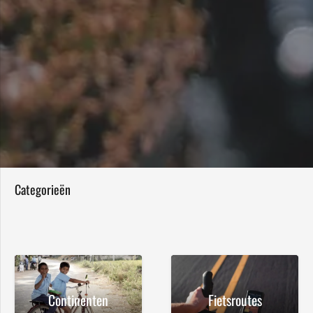
Categorieën
Continenten
Fietsroutes