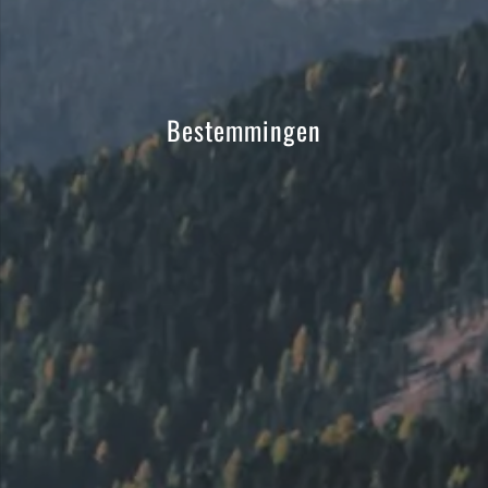
Bestemmingen