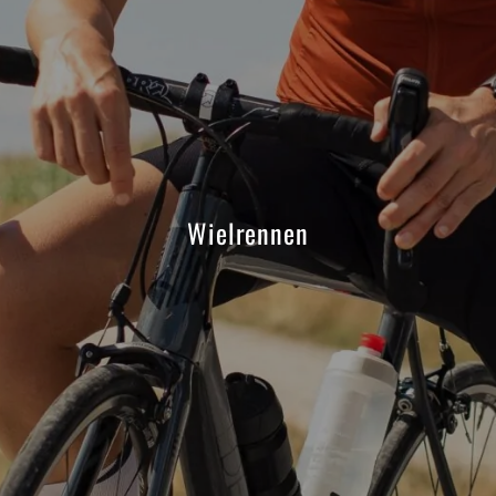
Wielrennen