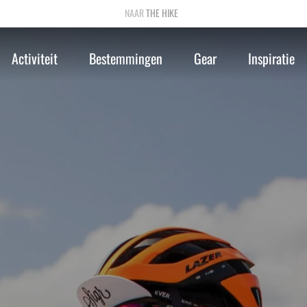
THE HIKE
Activiteit
Bestemmingen
Gear
Inspiratie