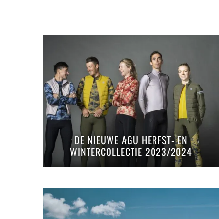
DE NIEUWE AGU HERFST- EN
WINTERCOLLECTIE 2023/2024