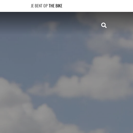
THE BIKE