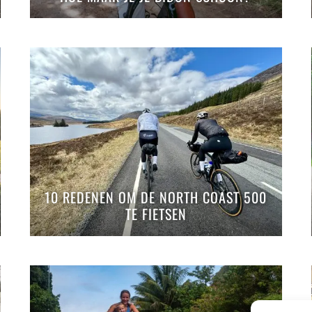
10 REDENEN OM DE NORTH COAST 500
TE FIETSEN