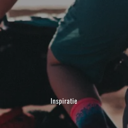
Inspiratie