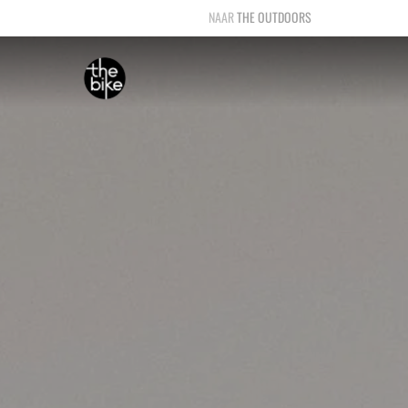
THE OUTDOORS