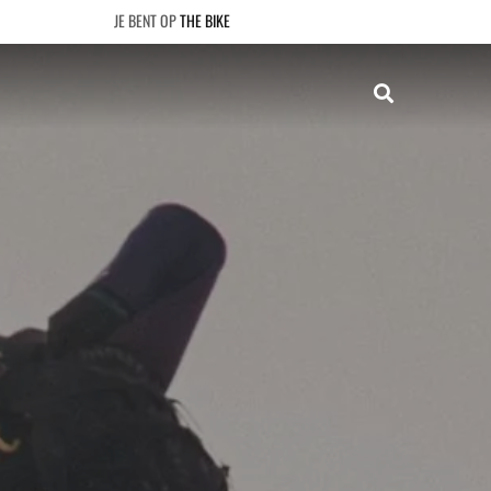
THE BIKE