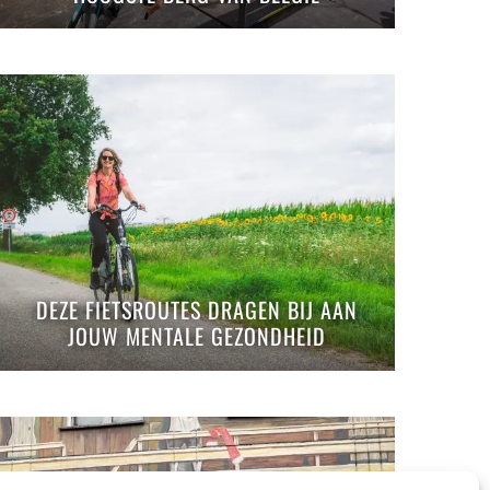
DEZE FIETSROUTES DRAGEN BIJ AAN
JOUW MENTALE GEZONDHEID