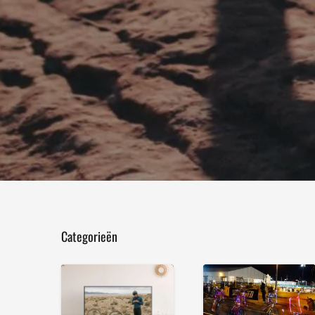
Categorieën